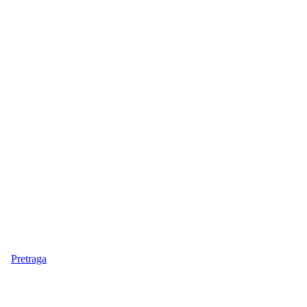
Pretraga