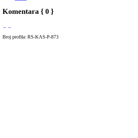
Komentara { 0 }
Broj profila: RS-KAS-P-873