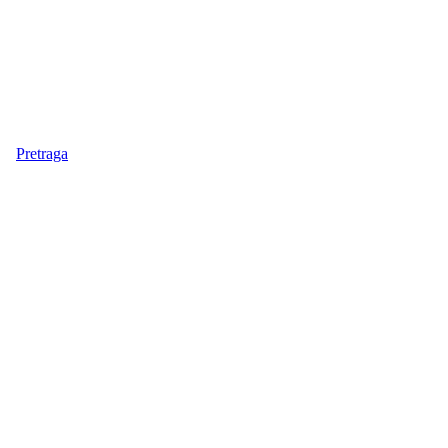
Pretraga