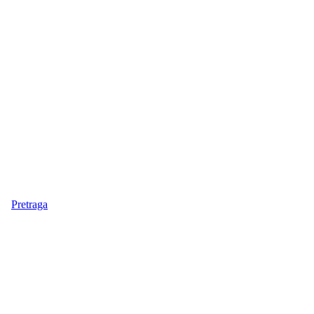
Pretraga