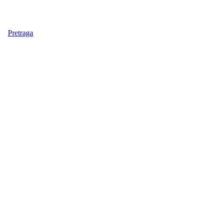
Pretraga