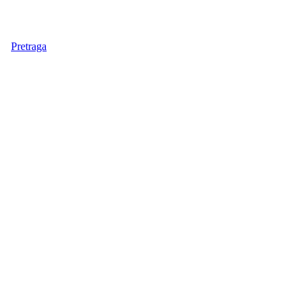
Pretraga