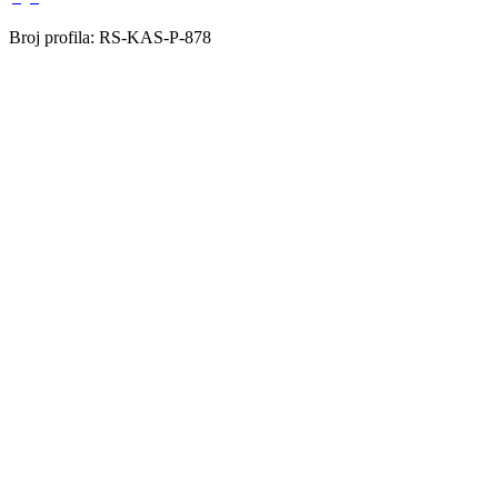
Broj profila: RS-KAS-P-878