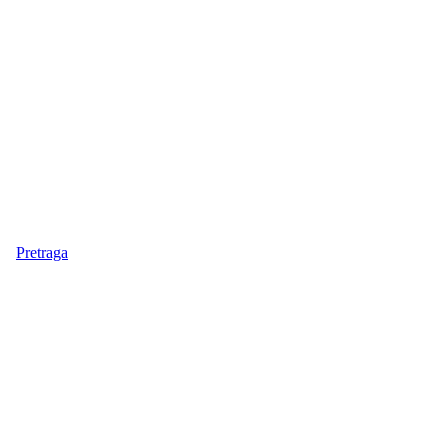
Pretraga