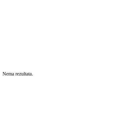
Nema rezultata.