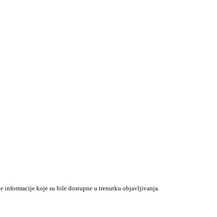
je informacije koje su bile dostupne u trenutku objavljivanja.