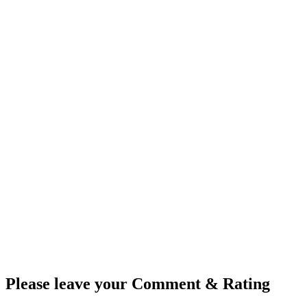
Please leave your Comment & Rating