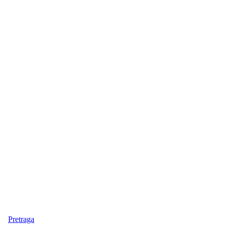
Pretraga