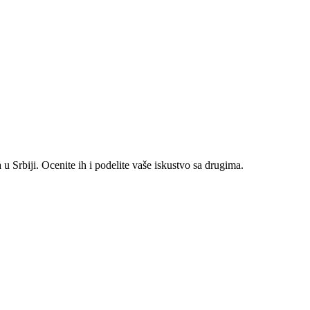
 Srbiji. Ocenite ih i podelite vaše iskustvo sa drugima.