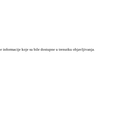
je informacije koje su bile dostupne u trenutku objavljivanja.