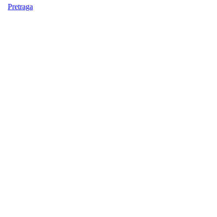
Pretraga