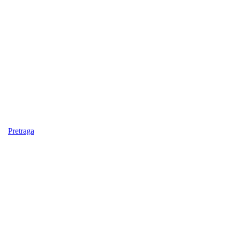
Pretraga