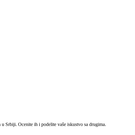
 Srbiji. Ocenite ih i podelite vaše iskustvo sa drugima.