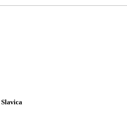
 Slavica