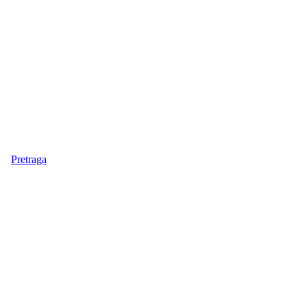
Pretraga