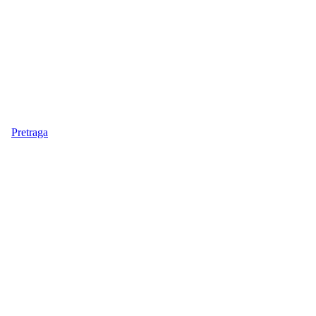
Pretraga