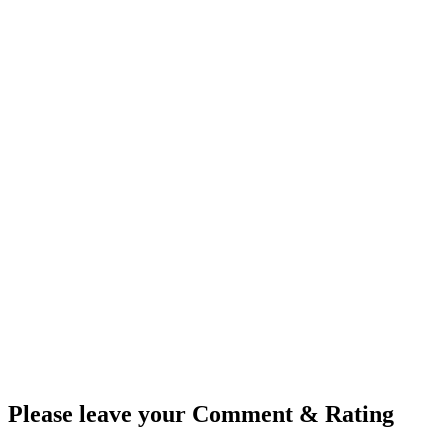
Please leave your Comment & Rating