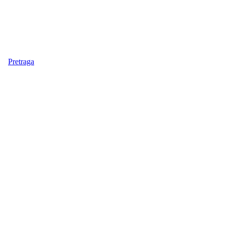
Pretraga