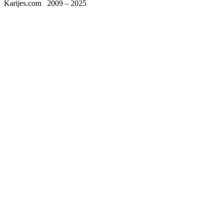
Karijes.com
2009 – 2025