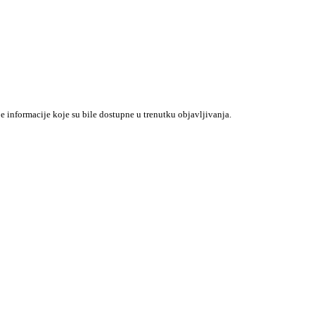
je informacije koje su bile dostupne u trenutku objavljivanja.