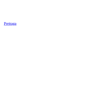
Pretraga