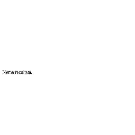
Nema rezultata.