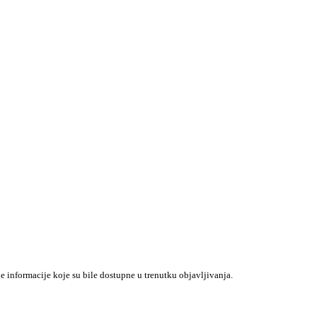
je informacije koje su bile dostupne u trenutku objavljivanja.